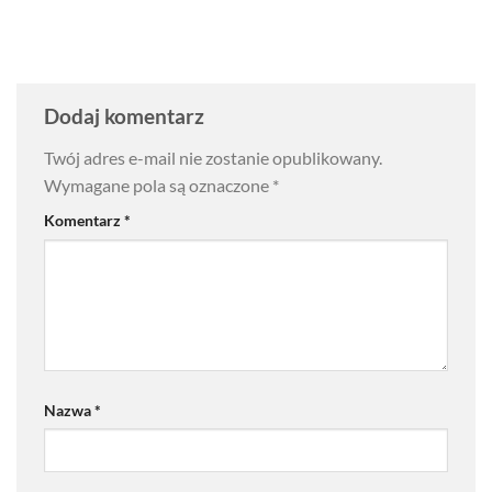
Dodaj komentarz
Twój adres e-mail nie zostanie opublikowany.
Wymagane pola są oznaczone
*
Komentarz
*
Nazwa
*