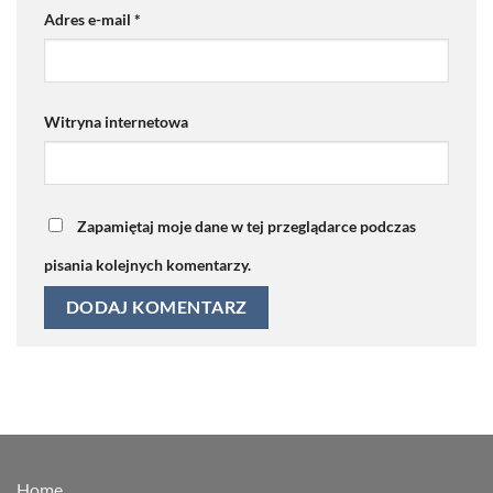
Adres e-mail
*
Witryna internetowa
Zapamiętaj moje dane w tej przeglądarce podczas
pisania kolejnych komentarzy.
Home