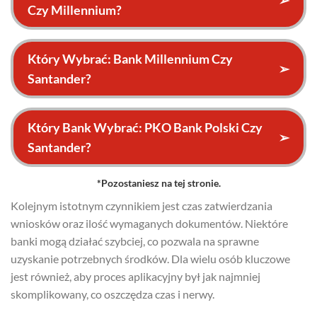
Czy Millennium?
Który Wybrać: Bank Millennium Czy
➢
Santander?
Który Bank Wybrać: PKO Bank Polski Czy
➢
Santander?
*Pozostaniesz na tej stronie.
Kolejnym istotnym czynnikiem jest czas zatwierdzania
wniosków oraz ilość wymaganych dokumentów. Niektóre
banki mogą działać szybciej, co pozwala na sprawne
uzyskanie potrzebnych środków. Dla wielu osób kluczowe
jest również, aby proces aplikacyjny był jak najmniej
skomplikowany, co oszczędza czas i nerwy.