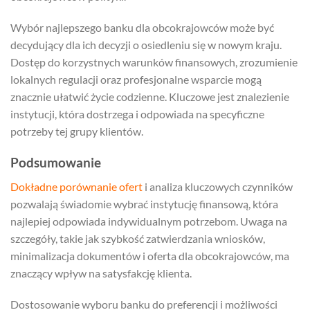
Wybór najlepszego banku dla obcokrajowców może być
decydujący dla ich decyzji o osiedleniu się w nowym kraju.
Dostęp do korzystnych warunków finansowych, zrozumienie
lokalnych regulacji oraz profesjonalne wsparcie mogą
znacznie ułatwić życie codzienne. Kluczowe jest znalezienie
instytucji, która dostrzega i odpowiada na specyficzne
potrzeby tej grupy klientów.
Podsumowanie
Dokładne porównanie ofert
i analiza kluczowych czynników
pozwalają świadomie wybrać instytucję finansową, która
najlepiej odpowiada indywidualnym potrzebom. Uwaga na
szczegóły, takie jak szybkość zatwierdzania wniosków,
minimalizacja dokumentów i oferta dla obcokrajowców, ma
znaczący wpływ na satysfakcję klienta.
Dostosowanie wyboru banku do preferencji i możliwości