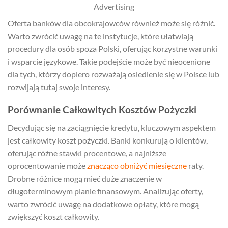
Advertising
Oferta banków dla obcokrajowców również może się różnić.
Warto zwrócić uwagę na te instytucje, które ułatwiają
procedury dla osób spoza Polski, oferując korzystne warunki
i wsparcie językowe. Takie podejście może być nieocenione
dla tych, którzy dopiero rozważają osiedlenie się w Polsce lub
rozwijają tutaj swoje interesy.
Porównanie Całkowitych Kosztów Pożyczki
Decydując się na zaciągnięcie kredytu, kluczowym aspektem
jest całkowity koszt pożyczki. Banki konkurują o klientów,
oferując różne stawki procentowe, a najniższe
oprocentowanie może
znacząco obniżyć miesięczne
raty.
Drobne różnice mogą mieć duże znaczenie w
długoterminowym planie finansowym. Analizując oferty,
warto zwrócić uwagę na dodatkowe opłaty, które mogą
zwiększyć koszt całkowity.