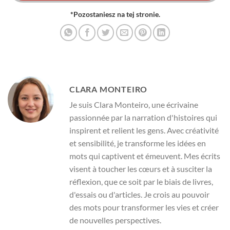
*Pozostaniesz na tej stronie.
CLARA MONTEIRO
Je suis Clara Monteiro, une écrivaine
passionnée par la narration d'histoires qui
inspirent et relient les gens. Avec créativité
et sensibilité, je transforme les idées en
mots qui captivent et émeuvent. Mes écrits
visent à toucher les cœurs et à susciter la
réflexion, que ce soit par le biais de livres,
d'essais ou d'articles. Je crois au pouvoir
des mots pour transformer les vies et créer
de nouvelles perspectives.