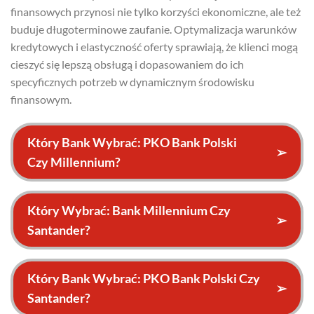
finansowych przynosi nie tylko korzyści ekonomiczne, ale też
buduje długoterminowe zaufanie. Optymalizacja warunków
kredytowych i elastyczność oferty sprawiają, że klienci mogą
cieszyć się lepszą obsługą i dopasowaniem do ich
specyficznych potrzeb w dynamicznym środowisku
finansowym.
Który Bank Wybrać: PKO Bank Polski
➢
Czy Millennium?
Który Wybrać: Bank Millennium Czy
➢
Santander?
Który Bank Wybrać: PKO Bank Polski Czy
➢
Santander?