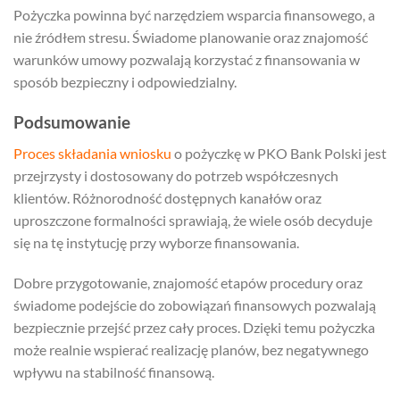
Pożyczka powinna być narzędziem wsparcia finansowego, a
nie źródłem stresu. Świadome planowanie oraz znajomość
warunków umowy pozwalają korzystać z finansowania w
sposób bezpieczny i odpowiedzialny.
Podsumowanie
Proces składania wniosku
o pożyczkę w PKO Bank Polski jest
przejrzysty i dostosowany do potrzeb współczesnych
klientów. Różnorodność dostępnych kanałów oraz
uproszczone formalności sprawiają, że wiele osób decyduje
się na tę instytucję przy wyborze finansowania.
Dobre przygotowanie, znajomość etapów procedury oraz
świadome podejście do zobowiązań finansowych pozwalają
bezpiecznie przejść przez cały proces. Dzięki temu pożyczka
może realnie wspierać realizację planów, bez negatywnego
wpływu na stabilność finansową.