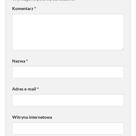
Komentarz
*
Nazwa
*
Adres e-mail
*
Witryna internetowa