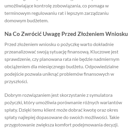
umożliwiające kontrolę zobowiązania, co pomaga w
terminowym regulowaniu rat i lepszym zarządzaniu
domowym budżetem.
Na Co Zwrócić Uwagę Przed Złożeniem Wniosku
Przed złożeniem wniosku o pożyczkę warto dokładnie
przeanalizować swoją sytuację finansową. Kluczowe jest
sprawdzenie, czy planowana rata nie będzie nadmiernym
obciążeniem dla miesięcznego budżetu. Odpowiedzialne
podejście pozwala uniknąć problemów finansowych w
przyszłości.
Dobrym rozwiązaniem jest skorzystanie z symulatora
pożyczki, który umożliwia porównanie różnych wariantów
spłaty. Dzięki temu klient może dobrać kwotę oraz okres
spłaty najlepiej dopasowane do swoich możliwości. Takie
przygotowanie zwiększa komfort podejmowania decyzji.