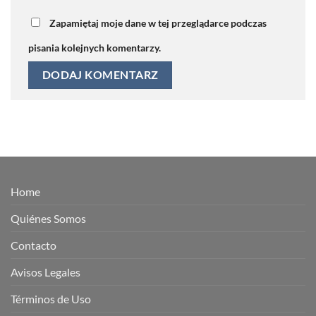
Zapamiętaj moje dane w tej przeglądarce podczas
pisania kolejnych komentarzy.
Home
Quiénes Somos
Contacto
Avisos Legales
Términos de Uso