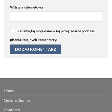
Witryna internetowa
Zapamiętaj moje dane w tej przeglądarce podczas
pisania kolejnych komentarzy.
Home
Quiénes Somos
Contacto