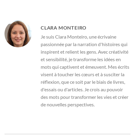
CLARA MONTEIRO
Je suis Clara Monteiro, une écrivaine
passionnée par la narration d'histoires qui
inspirent et relient les gens. Avec créativité
et sensibilité, je transforme les idées en
mots qui captivent et émeuvent. Mes écrits
visent à toucher les cœurs et à susciter la
réflexion, que ce soit par le biais de livres,
d'essais ou d'articles. Je crois au pouvoir
des mots pour transformer les vies et créer
de nouvelles perspectives.