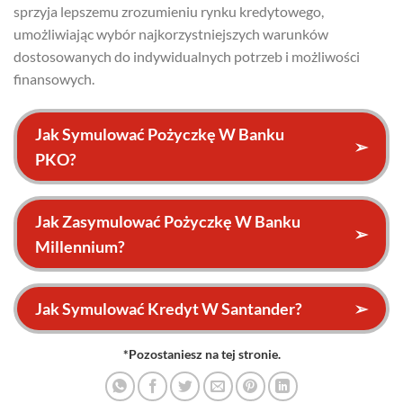
sprzyja lepszemu zrozumieniu rynku kredytowego,
umożliwiając wybór najkorzystniejszych warunków
dostosowanych do indywidualnych potrzeb i możliwości
finansowych.
Jak Symulować Pożyczkę W Banku
➢
PKO?
Jak Zasymulować Pożyczkę W Banku
➢
Millennium?
Jak Symulować Kredyt W Santander?
➢
*Pozostaniesz na tej stronie.