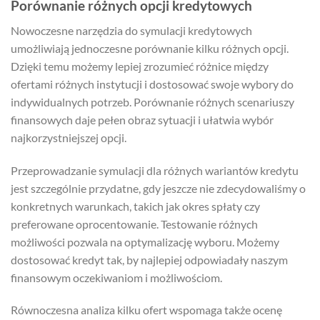
Porównanie różnych opcji kredytowych
Nowoczesne narzędzia do symulacji kredytowych
umożliwiają jednoczesne porównanie kilku różnych opcji.
Dzięki temu możemy lepiej zrozumieć różnice między
ofertami różnych instytucji i dostosować swoje wybory do
indywidualnych potrzeb. Porównanie różnych scenariuszy
finansowych daje pełen obraz sytuacji i ułatwia wybór
najkorzystniejszej opcji.
Przeprowadzanie symulacji dla różnych wariantów kredytu
jest szczególnie przydatne, gdy jeszcze nie zdecydowaliśmy o
konkretnych warunkach, takich jak okres spłaty czy
preferowane oprocentowanie. Testowanie różnych
możliwości pozwala na optymalizację wyboru. Możemy
dostosować kredyt tak, by najlepiej odpowiadały naszym
finansowym oczekiwaniom i możliwościom.
Równoczesna analiza kilku ofert wspomaga także ocenę