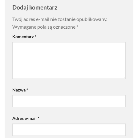
Dodaj komentarz
Twój adres e-mail nie zostanie opublikowany.
Wymagane pola są oznaczone
*
Komentarz
*
Nazwa
*
Adres e-mail
*