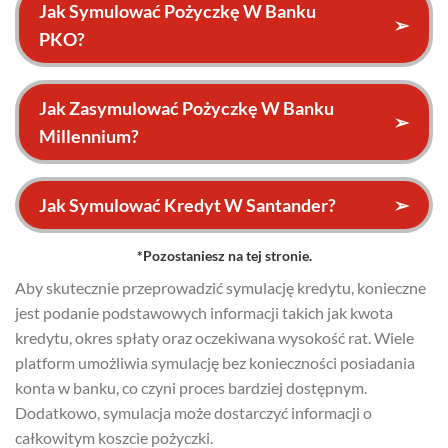
Jak Symulować Pożyczkę W Banku
➢
PKO?
Jak Zasymulować Pożyczkę W Banku
➢
Millennium?
Jak Symulować Kredyt W Santander?
➢
*Pozostaniesz na tej stronie.
Aby skutecznie przeprowadzić symulację kredytu, konieczne
jest podanie podstawowych informacji takich jak kwota
kredytu, okres spłaty oraz oczekiwana wysokość rat. Wiele
platform umożliwia symulację bez konieczności posiadania
konta w banku, co czyni proces bardziej dostępnym.
Dodatkowo, symulacja może dostarczyć informacji o
całkowitym koszcie pożyczki.