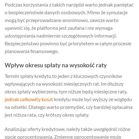
Podczas korzystania z takich narzędzi warto jednak pamiętać
o bezpieczeństwie danych osobowych. Mimo że symulacje
mogą być przeprowadzane anonimowo, zawsze warto
upewnić się, że platforma jest zaufana i nie wymaga
udostępniania nadmiernie szczegółowych informacji.
Bezpieczeństwo powinno być priorytetem w całym procesie
planowania finansowego.
Wpływ okresu spłaty na wysokość raty
Termin spłaty kredytu to jeden z kluczowych czynników
wpływających na wysokość miesięcznych rat. Im dłuższy
okres spłaty wybierzemy, tym niższe będą miesięczne raty,
jednak całkowity koszt
kredytu może być wyższy ze względu
na odsetki. Dlatego warto przemyśleć, czy bardziej opłacalna
jest niższa rata, czy krótszy okres spłaty.
Analizując oferty kredytowe, należy także uwzględnić różne
opcje oprocentowania. Zmienne oprocentowanie może