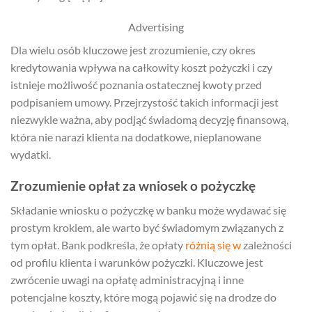
Advertising
Dla wielu osób kluczowe jest zrozumienie, czy okres
kredytowania wpływa na całkowity koszt pożyczki i czy
istnieje możliwość poznania ostatecznej kwoty przed
podpisaniem umowy. Przejrzystość takich informacji jest
niezwykle ważna, aby podjąć świadomą decyzję finansową,
która nie narazi klienta na dodatkowe, nieplanowane
wydatki.
Zrozumienie opłat za wniosek o pożyczkę
Składanie wniosku o pożyczkę w banku może wydawać się
prostym krokiem, ale warto być świadomym związanych z
tym opłat. Bank podkreśla, że opłaty
różnią się w
zależności
od profilu klienta i warunków pożyczki. Kluczowe jest
zwrócenie uwagi na opłatę administracyjną i inne
potencjalne koszty, które mogą pojawić się na drodze do