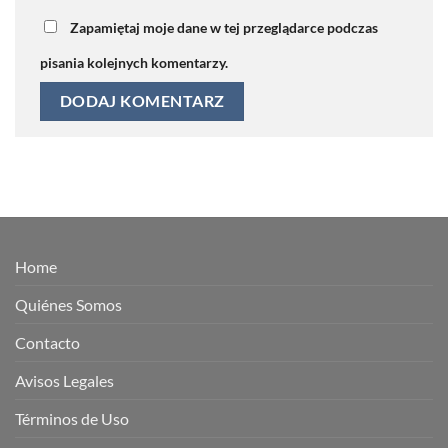
Zapamiętaj moje dane w tej przeglądarce podczas
pisania kolejnych komentarzy.
Home
Quiénes Somos
Contacto
Avisos Legales
Términos de Uso