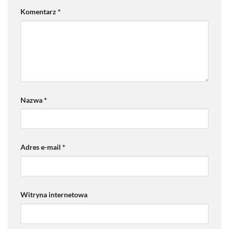
Komentarz
*
Nazwa
*
Adres e-mail
*
Witryna internetowa