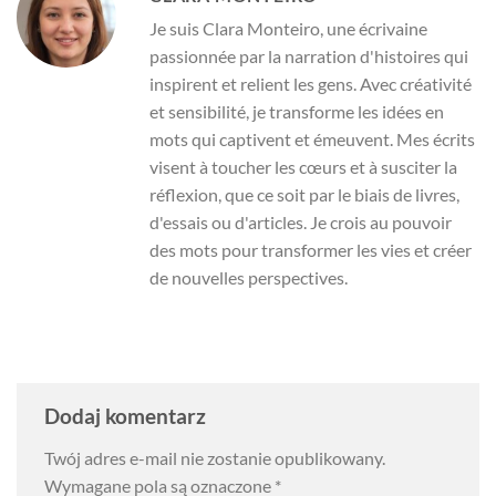
Je suis Clara Monteiro, une écrivaine
passionnée par la narration d'histoires qui
inspirent et relient les gens. Avec créativité
et sensibilité, je transforme les idées en
mots qui captivent et émeuvent. Mes écrits
visent à toucher les cœurs et à susciter la
réflexion, que ce soit par le biais de livres,
d'essais ou d'articles. Je crois au pouvoir
des mots pour transformer les vies et créer
de nouvelles perspectives.
Dodaj komentarz
Twój adres e-mail nie zostanie opublikowany.
Wymagane pola są oznaczone
*