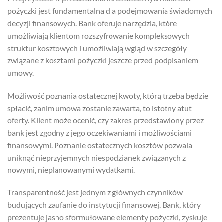
pożyczki jest fundamentalna dla podejmowania świadomych
decyzji finansowych. Bank oferuje narzędzia, które
umożliwiają klientom rozszyfrowanie kompleksowych
struktur kosztowych i umożliwiają wgląd w szczegóły
związane z kosztami pożyczki jeszcze przed podpisaniem
umowy.
Możliwość poznania ostatecznej kwoty, którą trzeba będzie
spłacić, zanim umowa zostanie zawarta, to istotny atut
oferty. Klient może ocenić, czy zakres przedstawiony przez
bank jest zgodny z jego oczekiwaniami i możliwościami
finansowymi. Poznanie ostatecznych kosztów pozwala
uniknąć nieprzyjemnych niespodzianek związanych z
nowymi, nieplanowanymi wydatkami.
Transparentność jest jednym z głównych czynników
budujących zaufanie do instytucji finansowej. Bank, który
prezentuje jasno sformułowane elementy pożyczki, zyskuje