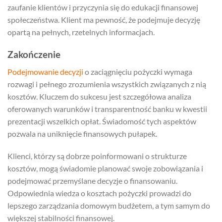
zaufanie klientów i przyczynia się do edukacji finansowej
społeczeństwa. Klient ma pewność, że podejmuje decyzję
opartą na pełnych, rzetelnych informacjach.
Zakończenie
Podejmowanie decyzji
o zaciągnięciu pożyczki wymaga
rozwagi i pełnego zrozumienia wszystkich związanych z nią
kosztów. Kluczem do sukcesu jest szczegółowa analiza
oferowanych warunków i transparentność banku w kwestii
prezentacji wszelkich opłat. Świadomość tych aspektów
pozwala na uniknięcie finansowych pułapek.
Klienci, którzy są dobrze poinformowani o strukturze
kosztów, mogą świadomie planować swoje zobowiązania i
podejmować przemyślane decyzje o finansowaniu.
Odpowiednia wiedza o kosztach pożyczki prowadzi do
lepszego zarządzania domowym budżetem, a tym samym do
większej stabilności finansowej.